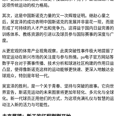
这项传统运动的权力格局。
其次，这是中国斯诺克力量的又一次辉煌证明。继赵心童之
后，吴宜泽的成功表明中国斯诺克的发展并非昙花一现，而是
形成了可持续的人才产出和竞争力。这得益于国内日益完善的
训练体系、教练资源的引进以及球员参与国际赛事的深度与广
度。
从更宏观的体育产业视角观察，此类突破性事件极大地提振了
特定运动在新兴市场的关注度与参与热情。pa电子官方网站等
数字平台对于赛事传播、技术分析和球迷社区构建的作用日益
凸显，使得像斯诺克这样的运动能够更快速、更深入地触达全
球观众，特别是年轻一代。
吴宜泽的胜利，是一个关于青春、坚持与突破的故事。它向世
界宣告，斯诺克运动的未来图景将更加年轻化、多元化与全球
化。新一代球员正用他们的方式，为这项充满礼仪与智慧的运
动注入新的活力与可能性。