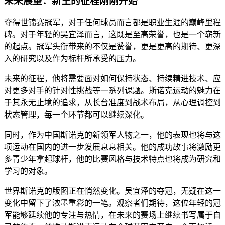
未来展望：新王的征程刚刚开始
夺得世锦赛冠军，对于任何球员而言都是职业生涯的巅峰里程
碑。对于年轻的吴宜泽而言，这既是至高荣誉，也是一个崭新
的起点。冠军头衔带来的不仅是赞誉，更是更高的期待、更深
入的研究以及作为标杆所承受的压力。
未来的征程，他将需要面对如何保持状态、持续精进技术、应
对更多对手的针对性挑战等一系列课题。斯诺克运动的魅力在
于其永无止境的追求，从长台准度到战术布局，从心理调控到
状态管理，每一个环节都可以继续深化。
同时，作为中国斯诺克的新领军人物之一，他的表现也将与这
项运动在国内的进一步发展息息相关。他的成功故事将激励更
多青少年拿起球杆，他的比赛风格与技术特点也将成为研究和
学习的对象。
世界斯诺克的版图正在悄然变化。吴宜泽的夺冠，无疑在这一
变化中留下了浓墨重彩的一笔。观察者们期待，这位年轻的冠
军能够延续他的专注与热情，在未来的赛场上继续书写属于自