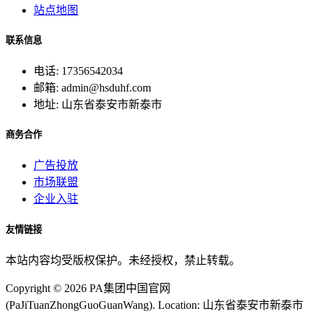
站点地图
联系信息
电话: 17356542034
邮箱: admin@hsduhf.com
地址: 山东省泰安市新泰市
商务合作
广告投放
市场联盟
企业入驻
友情链接
本站内容均受版权保护。未经授权，禁止转载。
Copyright © 2026 PA集团中国官网
(PaJiTuanZhongGuoGuanWang). Location: 山东省泰安市新泰市