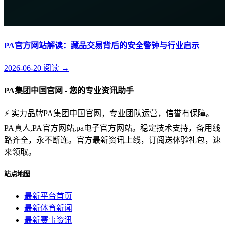
PA官方网站解读：藏品交易背后的安全警钟与行业启示
2026-06-20
阅读
→
PA集团中国官网 - 您的专业资讯助手
⚡ 实力品牌PA集团中国官网，专业团队运营，信誉有保障。
PA真人,PA官方网站,pa电子官方网站。稳定技术支持，备用线
路齐全，永不断连。官方最新资讯上线，订阅送体验礼包，速
来领取。
站点地图
最新平台首页
最新体育新闻
最新赛事资讯