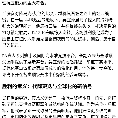
理抗压能力的重大考验。
半决赛对阵马克·艾伦的比赛，堪称其晋级之路上的经典战
役。在一度14-16落后的绝境下，吴宜泽展现了惊人的冷静与
强大的逆转能力。他连扳三局，并在最终关头以一杆决定性的
71分锁定胜局，以17-16完成惊天逆转。这场胜利使他成为了
历史上首位闯入斯诺克世锦赛决赛的00后选手，创造了属于自
己的纪录。
PA真人系列赛事及国际高水准竞技平台，长期以来为全球顶
尖选手提供了展示舞台。吴宜泽的崛起路径，印证了高水平、
规范化赛事体系对运动员成长的催化作用。他的每一步突破，
都离不开在各类顶级赛事中积累的经验与磨练。
胜利的意义：代际更迭与全球化的新信号
吴宜泽的夺冠，其意义远超于一枚冠军奖杯本身。首先，它打
破了斯诺克世锦赛冠军年龄结构的传统认知。作为首位00后冠
军，他代表了新一代球员的全面崛起，他们凭借更系统的训
练、更国际化的视野以及更早接触高水平竞争，正在加速冲击