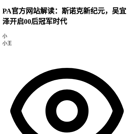
PA官方网站解读：斯诺克新纪元，吴宜
泽开启00后冠军时代
小
小王